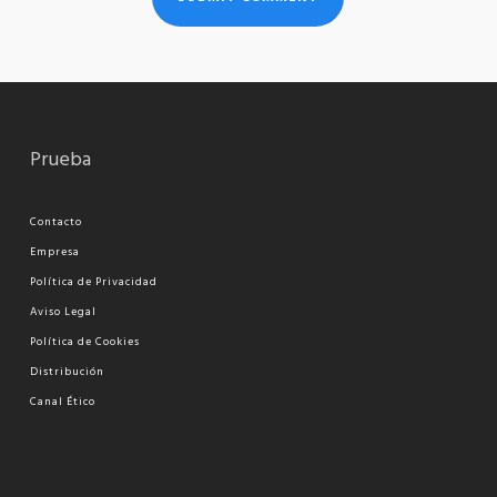
Prueba
Contacto
Empresa
Política de Privacidad
Aviso Legal
Política de Cookies
Distribución
Canal Ético