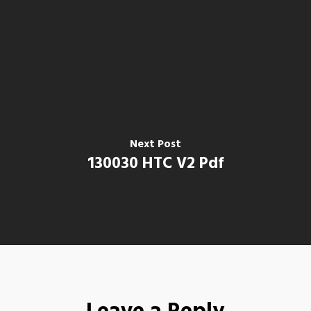
Next Post
130030 HTC V2 Pdf