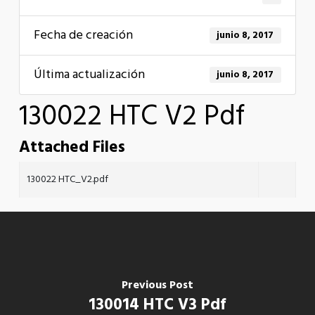
Fecha de creación
junio 8, 2017
Última actualización
junio 8, 2017
130022 HTC V2 Pdf
Attached Files
130022 HTC_V2.pdf
Previous Post
130014 HTC V3 Pdf