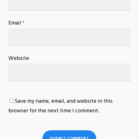
Email
*
Website
Save my name, email, and website in this
browser for the next time I comment.