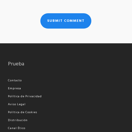
Prueba
Contacto
Empresa
Política de Privacidad
Aviso Legal
Política de Cookies
Distribución
Canal Ético