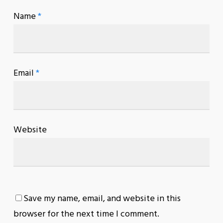
Name
*
Email
*
Website
Save my name, email, and website in this
browser for the next time I comment.