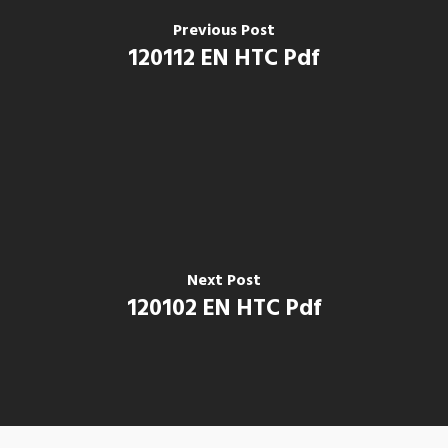
Previous Post
120112 EN HTC Pdf
Next Post
120102 EN HTC Pdf