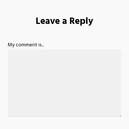
Leave a Reply
My comment is..