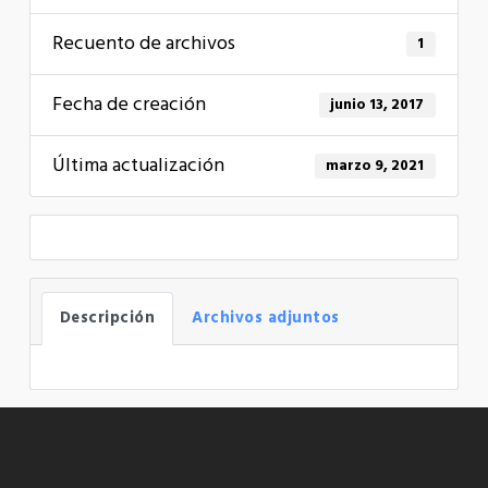
Recuento de archivos
1
Fecha de creación
junio 13, 2017
Última actualización
marzo 9, 2021
Descripción
Archivos adjuntos