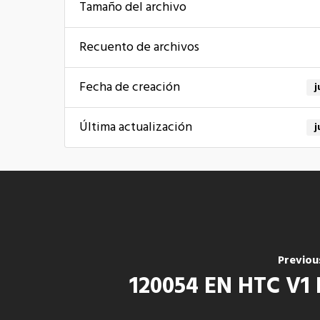
Tamaño del archivo
Recuento de archivos
Fecha de creación
j
Última actualización
j
Previou
120054 EN HTC V1 