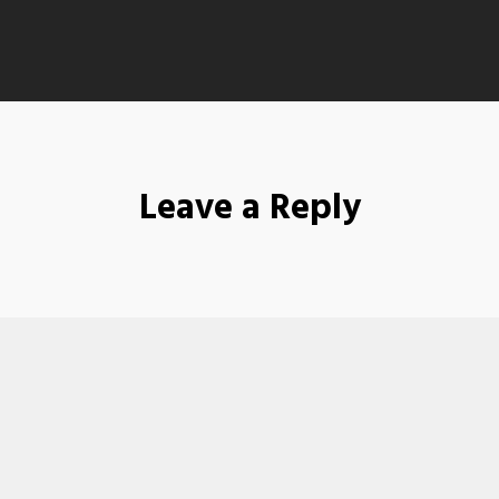
Leave a Reply