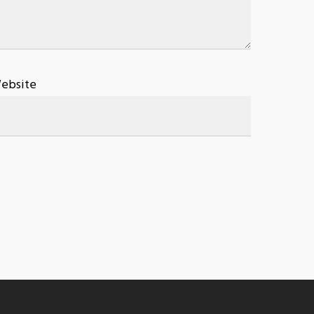
ebsite