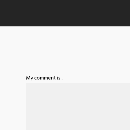
My comment is..