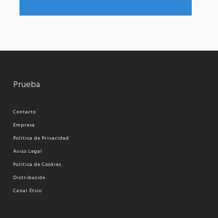
Prueba
Contacto
Empresa
Política de Privacidad
Aviso Legal
Política de Cookies
Distribución
Canal Ético