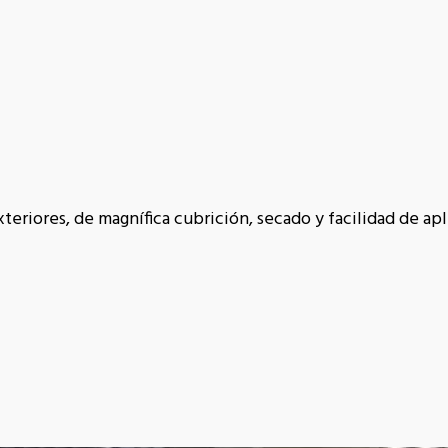
teriores, de magnífica cubrición, secado y facilidad de apl