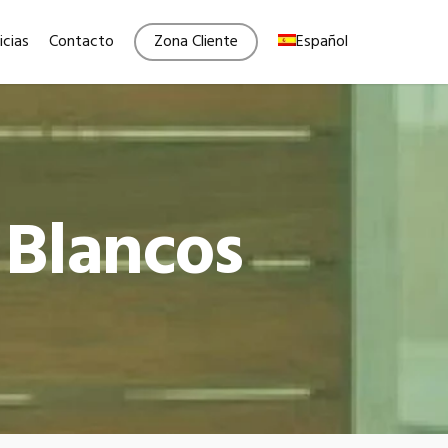
Menu
icias
Contacto
Zona Cliente
Español
 Blancos