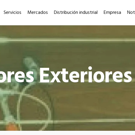
Servicios
Mercados
Distribución industrial
Empresa
Not
ores Exteriores