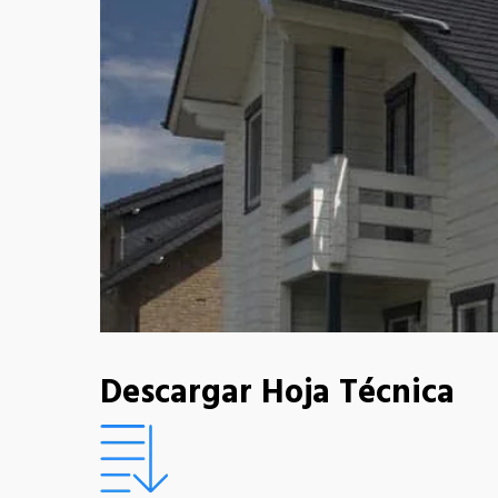
Descargar Hoja Técnica