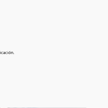
icación.