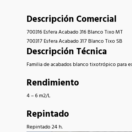
Descripción Comercial
700316 Esfera Acabado 316 Blanco Tixo MT
700317 Esfera Acabado 317 Blanco Tixo SB
Descripción Técnica
Familia de acabados blanco tixotrópico para ex
Rendimiento
4 – 6 m2/L
Repintado
Repintado 24 h.