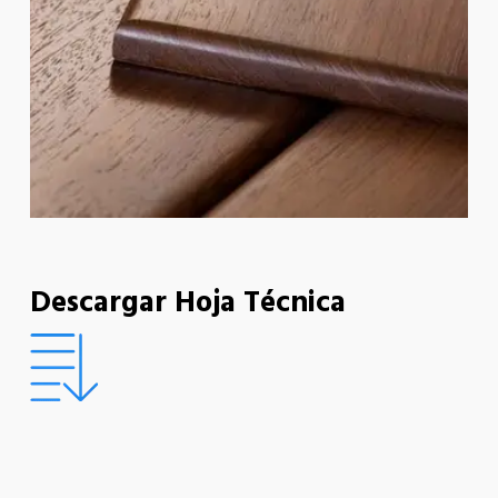
Descargar Hoja Técnica