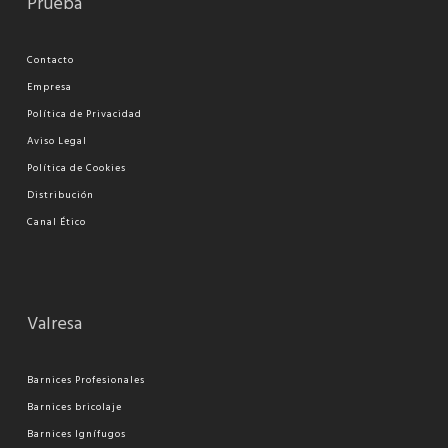
Prueba
Contacto
Empresa
Política de Privacidad
Aviso Legal
Política de Cookies
Distribución
Canal Ético
Valresa
Barnices Profesionales
Barnices bricolaje
Barnices Ignífugos