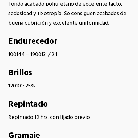
Fondo acabado poliuretano de excelente tacto,
sedosidad y tixotropía. Se consiguen acabados de
buena cubrición y excelente uniformidad.
Endurecedor
100144 – 190013 / 2:1
Brillos
120101: 25%
Repintado
Repintado 12 hrs. con lijado previo
Gramaje