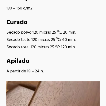
130 – 150 g/m2
Curado
Secado polvo 120 micras 25 ºC: 20 min.
Secado tacto 120 micras 25 ºC: 40 min.
Secado total 120 micras 25 ºC: 120 min.
Apilado
A partir de 18 – 24 h.