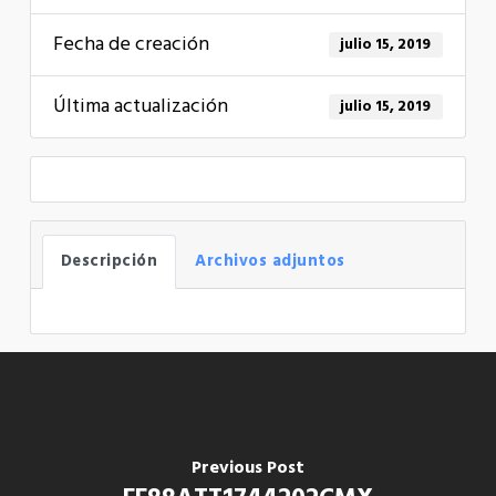
Fecha de creación
julio 15, 2019
Última actualización
julio 15, 2019
Descripción
Archivos adjuntos
Previous Post