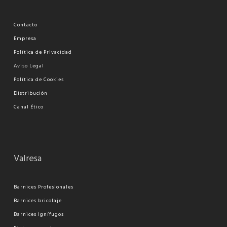
Contacto
Empresa
Política de Privacidad
Aviso Legal
Política de Cookies
Distribución
Canal Ético
Valresa
Barnices Profesionales
Barnices bricolaje
Barnices Ignífugos