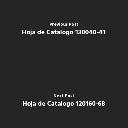
Previous Post
Hoja de Catalogo 130040-41
Next Post
Hoja de Catalogo 120160-68