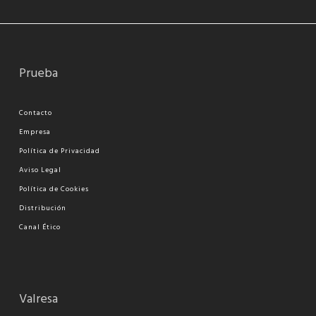
Prueba
Contacto
Empresa
Política de Privacidad
Aviso Legal
Política de Cookies
Distribución
Canal Ético
Valresa