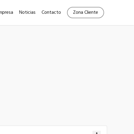
Menu
mpresa
Noticias
Contacto
Zona Cliente