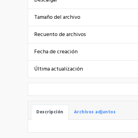
Descargar
Tamaño del archivo
Recuento de archivos
Fecha de creación
Última actualización
Descripción
Archivos adjuntos