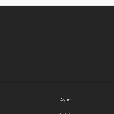
Ayuda