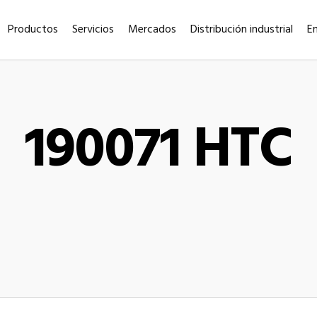
Productos
Servicios
Mercados
Distribución industrial
E
190071 HTC