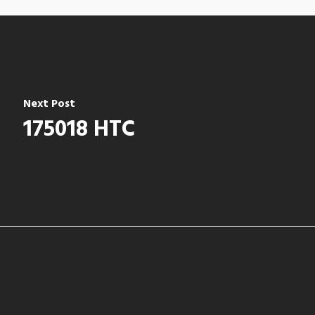
Next Post
175018 HTC