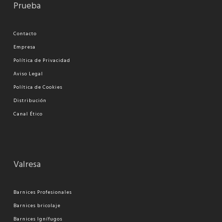
Prueba
Contacto
Empresa
Política de Privacidad
Aviso Legal
Política de Cookies
Distribución
Canal Ético
Valresa
Barnices Profesionales
Barnices bricolaje
Barnices Ignífugos