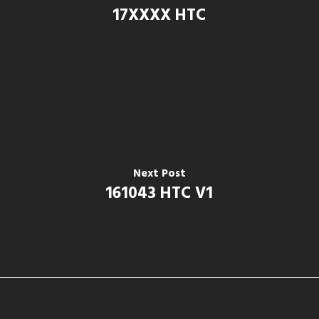
17XXXX HTC
Next Post
161043 HTC V1