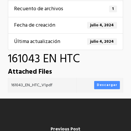
Recuento de archivos
1
Fecha de creación
julio 4, 2024
Última actualización
julio 4, 2024
161043 EN HTC
Attached Files
161043_EN_HTC_V1.pdf
Descargar
Previous Post