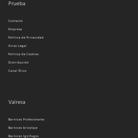
Prueba
Contacto
Empresa
Política de Privacidad
Aviso Legal
Política de Cookies
Distribución
Canal Ético
Valresa
Barnices Profesionales
Barnices bricolaje
Barnices Ignífugos