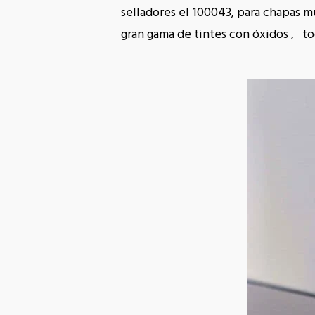
selladores el 100043, para chapas 
gran gama de tintes con óxidos , to