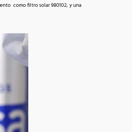
nto como filtro solar 980102, y una