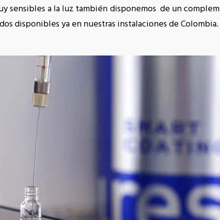
muy sensibles a la luz también disponemos de un compleme
dos disponibles ya en nuestras instalaciones de Colombia.