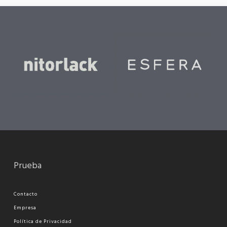
Prueba
Contacto
Empresa
Política de Privacidad