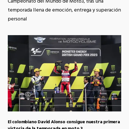
Campeonato del Mundo de Moto3, tras una
temporada llena de emoción, entrega y superación
personal
El colombiano David Alonso consigue nuestra primera
victoria de la temporada en moto 3