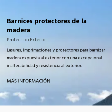
Barnices protectores de la
madera
Protección Exterior
Lasures, imprimaciones y protectores para barnizar
madera expuesta al exterior con una excepcional
inalterabilidad y resistencia al exterior.
MÁS INFORMACIÓN