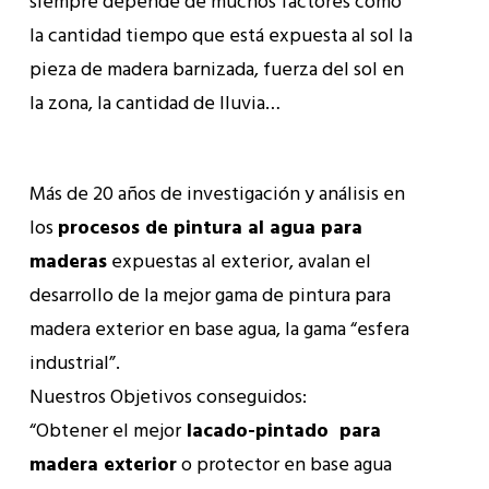
siempre depende de muchos factores como
la cantidad tiempo que está expuesta al sol la
pieza de madera barnizada, fuerza del sol en
la zona, la cantidad de lluvia…
Más de 20 años de investigación y análisis en
los
procesos de pintura al agua para
maderas
expuestas al exterior, avalan el
desarrollo de la mejor gama de pintura para
madera exterior en base agua, la gama “esfera
industrial”.
Nuestros Objetivos conseguidos:
“Obtener el mejor
lacado-pintado para
madera exterior
o protector en base agua