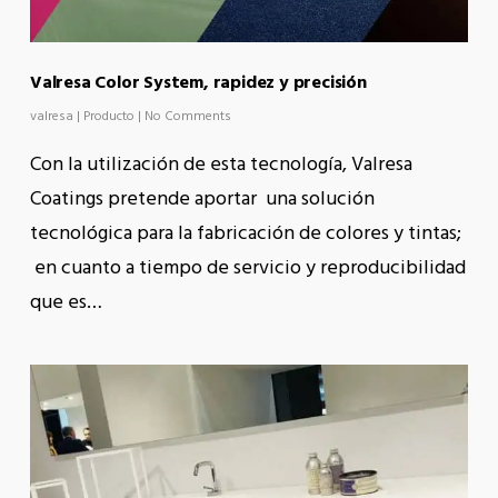
Valresa Color System, rapidez y precisión
valresa
|
Producto
|
No Comments
Con la utilización de esta tecnología, Valresa
Coatings pretende aportar una solución
tecnológica para la fabricación de colores y tintas;
en cuanto a tiempo de servicio y reproducibilidad
que es…