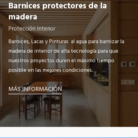
Barnices protectores de la
madera
Protección Interior
Barnices, Lacas y Pinturas al agua para barnizar la
madera de interior de alta tecnología para que
nuestros proyectos duren el máximo tiempo
posible en las mejores condiciones.
MÁS INFORMACIÓN