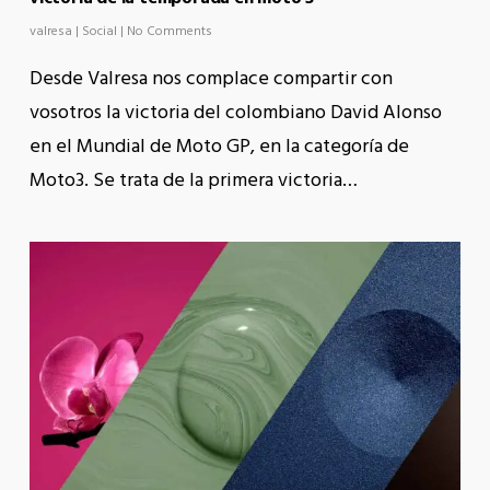
valresa
|
Social
|
No Comments
Desde Valresa nos complace compartir con
vosotros la victoria del colombiano David Alonso
en el Mundial de Moto GP, en la categoría de
Moto3. Se trata de la primera victoria…