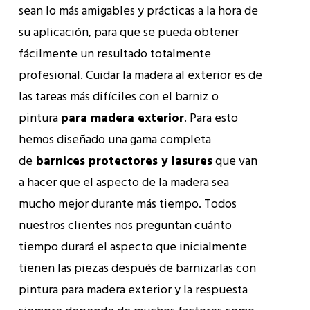
sean lo más amigables y prácticas a la hora de
su aplicación, para que se pueda obtener
fácilmente un resultado totalmente
profesional. Cuidar la madera al exterior es de
las tareas más difíciles con el barniz o
pintura
para madera exterior
. Para esto
hemos diseñado una gama completa
de
barnices protectores y lasures
que van
a hacer que el aspecto de la madera sea
mucho mejor durante más tiempo. Todos
nuestros clientes nos preguntan cuánto
tiempo durará el aspecto que inicialmente
tienen las piezas después de barnizarlas con
pintura para madera exterior y la respuesta