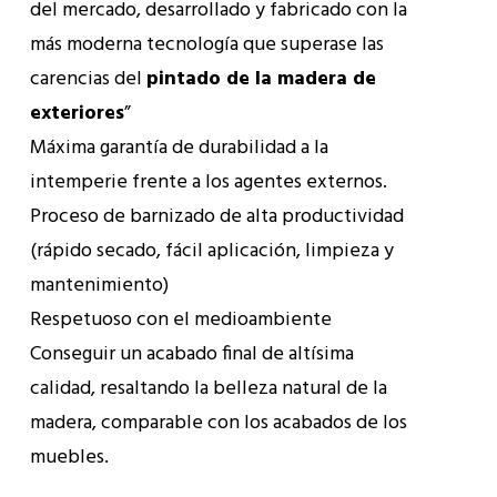
del mercado, desarrollado y fabricado con la
más moderna tecnología que superase las
carencias del
pintado de la madera de
exteriores
”
Máxima garantía de durabilidad a la
intemperie frente a los agentes externos.
Proceso de barnizado de alta productividad
(rápido secado, fácil aplicación, limpieza y
mantenimiento)
Respetuoso con el medioambiente
Conseguir un acabado final de altísima
calidad, resaltando la belleza natural de la
madera, comparable con los acabados de los
muebles.