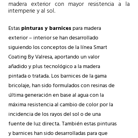
madera exterior con mayor resistencia a la
intemperie y al sol.
Estas
pinturas y barnices
para madera
exterior – interior se han desarrollado
siguiendo los conceptos de la línea Smart
Coating By Valresa, aportando un valor
añadido y plus tecnológico a la madera
pintada o tratada. Los barnices de la gama
bricolaje, han sido formulados con resinas de
última generación en base al agua con la
máxima resistencia al cambio de color por la
incidencia de los rayos del sol o de una
fuente de luz directa. También estas pinturas
y barnices han sido desarrolladas para que