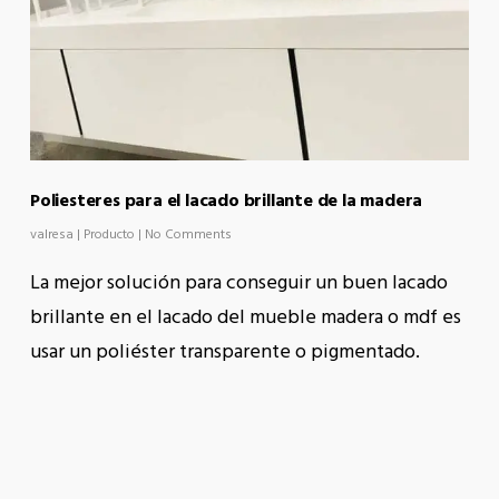
Poliesteres para el lacado brillante de la madera
valresa
|
Producto
|
No Comments
La mejor solución para conseguir un buen lacado
brillante en el lacado del mueble madera o mdf es
usar un poliéster transparente o pigmentado.