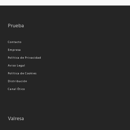
Prueba
Contacto
Empresa
Política de Privacidad
Aviso Legal
Política de Cookies
Distribución
Canal Ético
Valresa