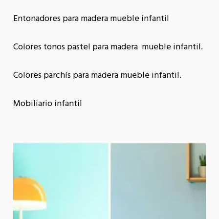
Entonadores para madera mueble infantil
Colores tonos pastel para madera mueble infantil.
Colores parchís para madera mueble infantil.
Mobiliario infantil