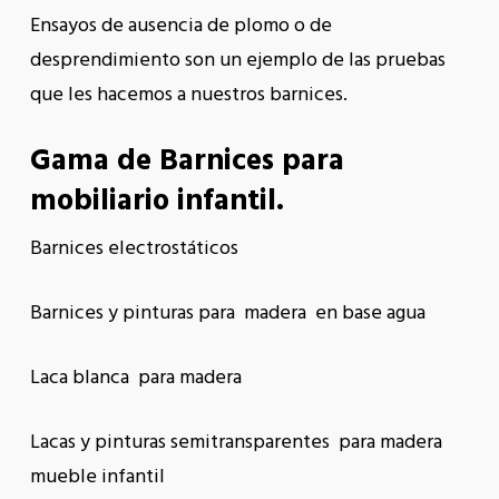
Ensayos de ausencia de plomo o de
desprendimiento son un ejemplo de las pruebas
que les hacemos a nuestros barnices.
Gama de Barnices para
mobiliario infantil.
Barnices electrostáticos
Barnices y pinturas para madera en base agua
Laca blanca para madera
Lacas y pinturas semitransparentes para madera
mueble infantil