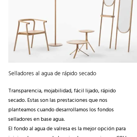
Selladores al agua de rápido secado
Transparencia, mojabilidad, fácil lijado, rápido
secado. Estas son las prestaciones que nos
planteamos cuando desarrollamos los fondos
selladores en base agua.
El fondo al agua de valresa es la mejor opción para