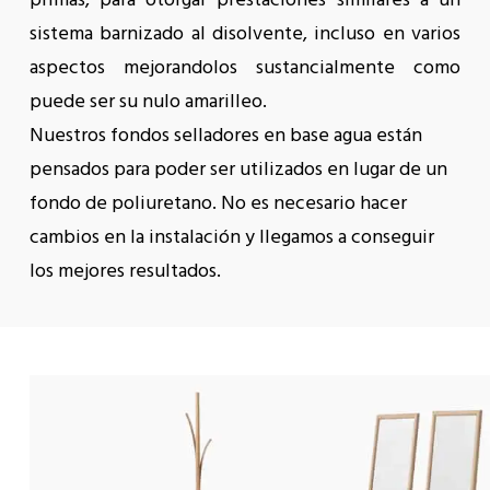
primas, para otorgar prestaciones similares a un
sistema barnizado al disolvente, incluso en varios
aspectos mejorandolos sustancialmente como
puede ser su nulo amarilleo.
Nuestros fondos selladores en base agua están
pensados para poder ser utilizados en lugar de un
fondo de poliuretano. No es necesario hacer
cambios en la instalación y llegamos a conseguir
los mejores resultados.