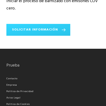
iniciar el proceso de barnizado con emisones COV
cero.
SOLICITAR INFORMACIÓN
Prueba
Contacto
Empresa
Política de Privacidad
Aviso Legal
Política de Cookies