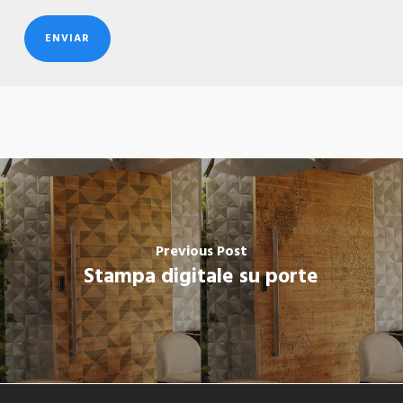
Previous Post
Stampa digitale su porte