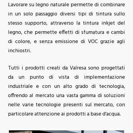
Lavorare su legno naturale permette di combinare
in un solo passaggio diversi tipi di tintura sullo
stesso supporto, attraverso la tintura inkjet del
legno, che permette effetti di sfumatura e cambi
di colore, e senza emissione di VOC grazie agli
inchiostri.
Tutti i prodotti creati da Valresa sono progettati
da un punto di vista di implementazione
industriale e con un alto grado di tecnologia,
offrendo al mercato una vasta gamma di soluzioni
nelle varie tecnologie presenti sul mercato, con
particolare attenzione ai prodotti a base d’acqua.