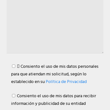
 Consiento el uso de mis datos personales
para que atiendan mi solicitud, según lo
establecido en su
Política de Privacidad
Consiento el uso de mis datos para recibir
información y publicidad de su entidad