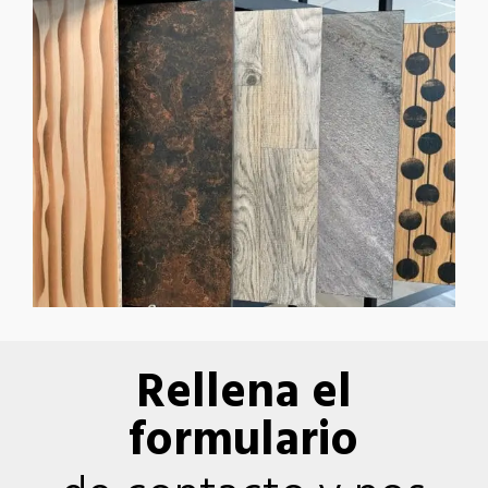
Rellena el
formulario