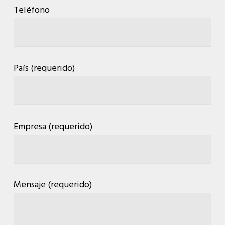
Teléfono
País (requerido)
Empresa (requerido)
Mensaje (requerido)