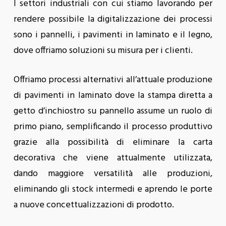
I settori industriali con cui stiamo lavorando per
rendere possibile la digitalizzazione dei processi
sono i pannelli, i pavimenti in laminato e il legno,
dove offriamo soluzioni su misura per i clienti.
Offriamo processi alternativi all’attuale produzione
di pavimenti in laminato dove la stampa diretta a
getto d’inchiostro su pannello assume un ruolo di
primo piano, semplificando il processo produttivo
grazie alla possibilità di eliminare la carta
decorativa che viene attualmente utilizzata,
dando maggiore versatilità alle produzioni,
eliminando gli stock intermedi e aprendo le porte
a nuove concettualizzazioni di prodotto.