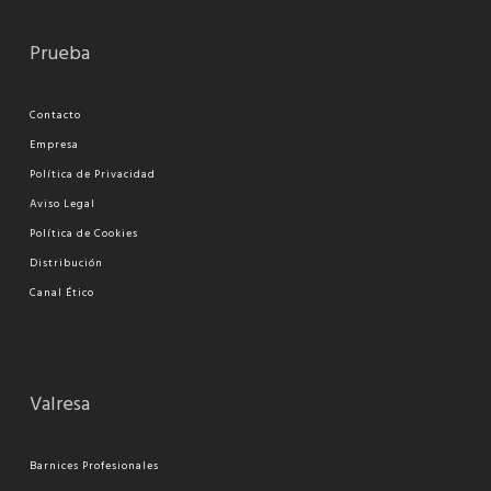
Prueba
Contacto
Empresa
Política de Privacidad
Aviso Legal
Política de Cookies
Distribución
Canal Ético
Valresa
Barnices Profesionales